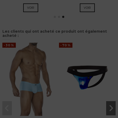
VOIR
VOIR
Les clients qui ont acheté ce produit ont également
acheté :
-30%
-70%